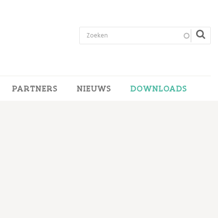
PARTNERS
NIEUWS
DOWNLOADS