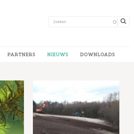
PARTNERS
NIEUWS
DOWNLOADS