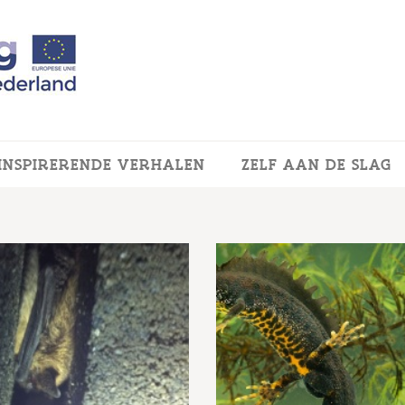
INSPIRERENDE VERHALEN
ZELF AAN DE SLAG