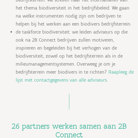
het thema biodiversiteit in het bedrijfsbeleid. We gaan
na welke instrumenten nodig zijn om bedrijven te
helpen bij het werken aan een biodivers bedrijfsterrein.
de taskforce biodiversiteit: we leiden adviseurs op die
ook na 2B Connect bedrijven zullen motiveren,
inspireren en begeleiden bij het verhogen van de
biodiversiteit, zowel op het bedrijfsterrein als in de
milieumanagementsystemen. Overweeg je om je
bedrijfsterrein meer biodivers in te richten?
Raapleeg de
lijst met contactgegevens van alle adviseurs
.
26 partners werken samen aan 2B
Connect