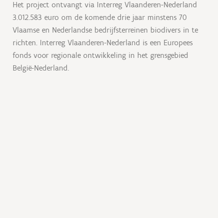
Het project ontvangt via Interreg Vlaanderen-Nederland
3.012.583 euro om de komende drie jaar minstens 70
Vlaamse en Nederlandse bedrijfsterreinen biodivers in te
richten. Interreg Vlaanderen-Nederland is een Europees
fonds voor regionale ontwikkeling in het grensgebied
België-Nederland.