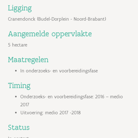
Ligging
Cranendonck (Budel-Dorplein - Noord-Brabant)
Aangemelde oppervlakte
5 hectare
Maatregelen
In onderzoeks- en voorbereidingsfase
Timing
Onderzoeks- en voorbereidingsfase: 2016 – medio
2017
Uitvoering: medio 2017 -2018
Status