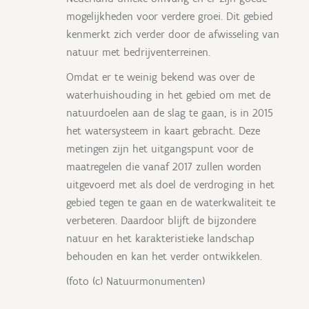
mogelijkheden voor verdere groei. Dit gebied
kenmerkt zich verder door de afwisseling van
natuur met bedrijventerreinen.
Omdat er te weinig bekend was over de
waterhuishouding in het gebied om met de
natuurdoelen aan de slag te gaan, is in 2015
het watersysteem in kaart gebracht. Deze
metingen zijn het uitgangspunt voor de
maatregelen die vanaf 2017 zullen worden
uitgevoerd met als doel de verdroging in het
gebied tegen te gaan en de waterkwaliteit te
verbeteren. Daardoor blijft de bijzondere
natuur en het karakteristieke landschap
behouden en kan het verder ontwikkelen.
(foto (c) Natuurmonumenten)